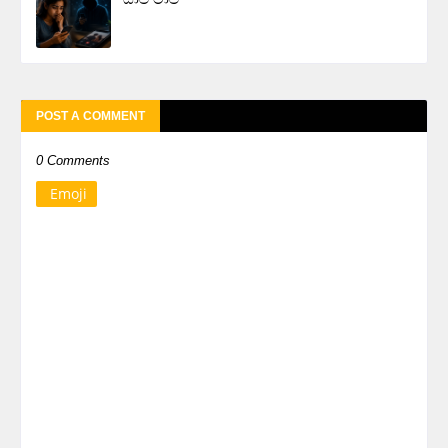
POST A COMMENT
0 Comments
Emoji