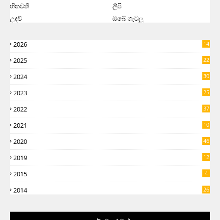
හිතවතී
ලිපි
උදව්
ඔබේ ගැටලු
2026
14
2025
22
2024
30
2023
25
2022
37
2021
10
2020
46
2019
12
5
2015
4
2014
26