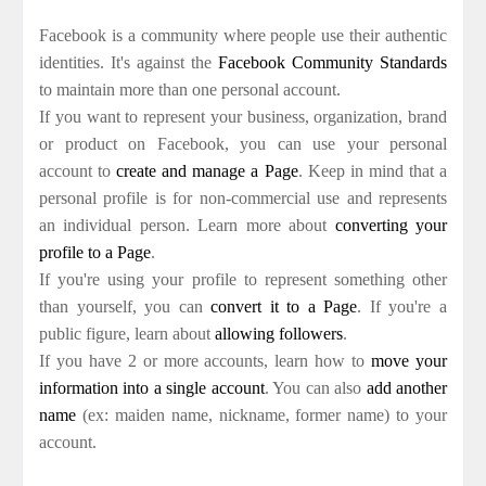
Facebook is a community where people use their authentic
identities. It's against the
Facebook Community Standards
to maintain more than one personal account.
If you want to represent your business, organization, brand
or product on Facebook, you can use your personal
account to
create and manage a Page
. Keep in mind that a
personal profile is for non-commercial use and represents
an individual person. Learn more about
converting your
profile to a Page
.
If you're using your profile to represent something other
than yourself, you can
convert it to a Page
. If you're a
public figure, learn about
allowing followers
.
If you have 2 or more accounts, learn how to
move your
information into a single account
. You can also
add another
name
(ex: maiden name, nickname, former name) to your
account.