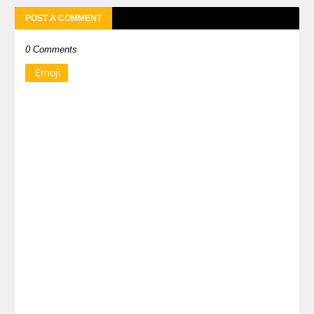
POST A COMMENT
0 Comments
Emoji