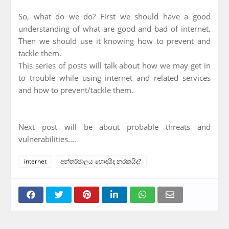
So, what do we do? First we should have a good
understanding of what are good and bad of internet.
Then we should use it knowing how to prevent and
tackle them.
This series of posts will talk about how we may get in
to trouble while using internet and related services
and how to prevent/tackle them.
Next post will be about probable threats and
vulnerabilities....
internet
අන්තර්ජාලය හොඳයිද නරකයිද?