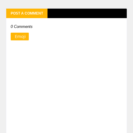
POST A COMMENT
0 Comments
Emoji