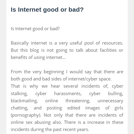
Is Internet good or bad?
Is Internet good or bad?
Basically internet is a very useful pool of resources.
But this blog is not going to talk about facilities or
benefits of using internet…
From the very beginning I would say that there are
both good and bad sides of internet/cyber space.
That is why we hear several incidents of,
cyber
stalking, cyber harassments, cyber bulling,
blackmailing, online threatening, unnecessary
chatting, and posting edited images of girls
(pornography). Not only that there are incidents of
online sex abusing also. There is a increase in these
incidents during the past recent years.