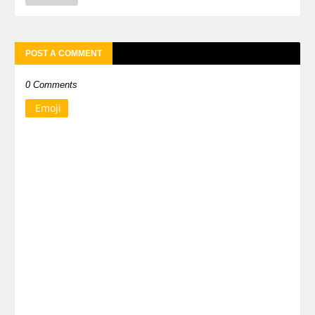
POST A COMMENT
0 Comments
Emoji